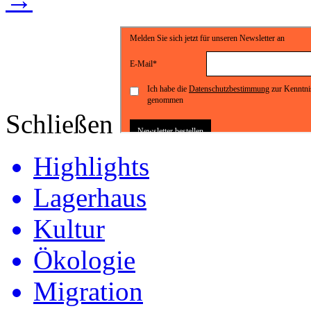
Schließen
Highlights
Lagerhaus
Kultur
Ökologie
Migration