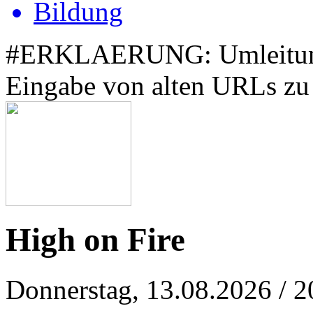
Bildung
#ERKLAERUNG: Umleitung z
Eingabe von alten URLs zu 
High on Fire
Donnerstag, 13.08.2026
/ 2