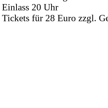
Einlass 20 Uhr
Tickets für 28 Euro zzgl. 