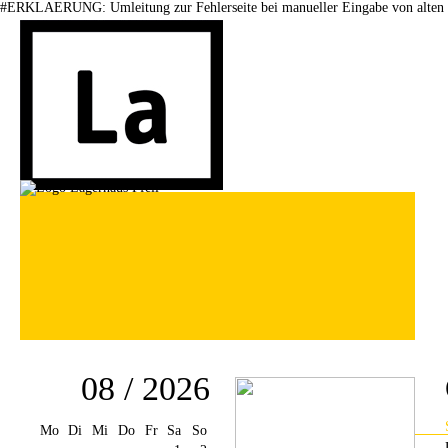
#ERKLAERUNG: Umleitung zur Fehlerseite bei manueller Eingabe von alten 
08 / 2026
Mo
Di
Mi
Do
Fr
Sa
So