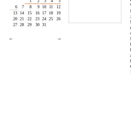
1
2
3
4
5
6
7
8
9
10
11
12
13
14
15
16
17
18
19
20
21
22
23
24
25
26
27
28
29
30
31
←
→