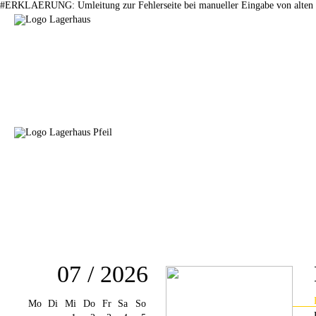
#ERKLAERUNG: Umleitung zur Fehlerseite bei manueller Eingabe von alten 
07 / 2026
Mo
Di
Mi
Do
Fr
Sa
So