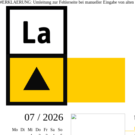
#ERKLAERUNG: Umleitung zur Fehlerseite bei manueller Eingabe von alten 
07 / 2026
Mo
Di
Mi
Do
Fr
Sa
So