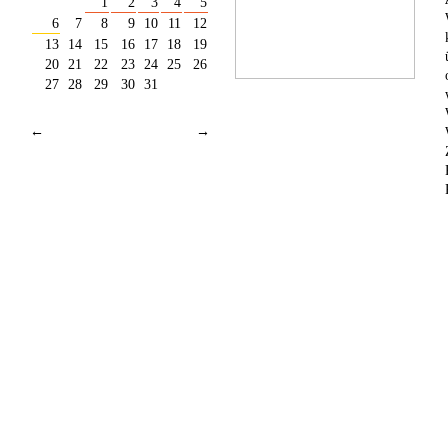
1
2
3
4
5
6
7
8
9
10
11
12
13
14
15
16
17
18
19
20
21
22
23
24
25
26
27
28
29
30
31
←
→