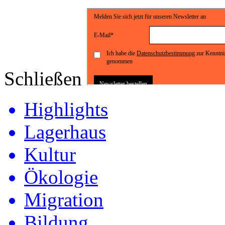
Schließen
Highlights
Lagerhaus
Kultur
Ökologie
Migration
Bildung