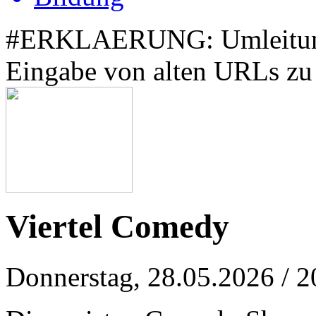
#ERKLAERUNG: Umleitung z
Eingabe von alten URLs zu 
Viertel Comedy
Donnerstag, 28.05.2026
/ 2