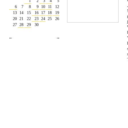
1
2
3
4
5
6
7
8
9
10
11
12
13
14
15
16
17
18
19
20
21
22
23
24
25
26
27
28
29
30
←
→