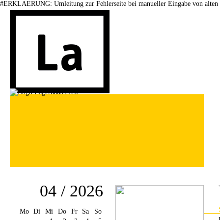
#ERKLAERUNG: Umleitung zur Fehlerseite bei manueller Eingabe von alten 
04 / 2026
Mo
Di
Mi
Do
Fr
Sa
So