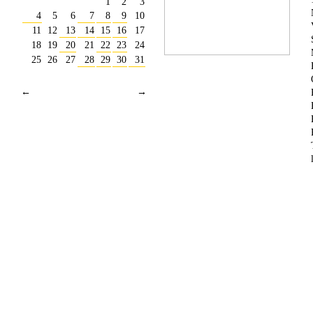
1
2
3
4
5
6
7
8
9
10
11
12
13
14
15
16
17
18
19
20
21
22
23
24
25
26
27
28
29
30
31
←
→