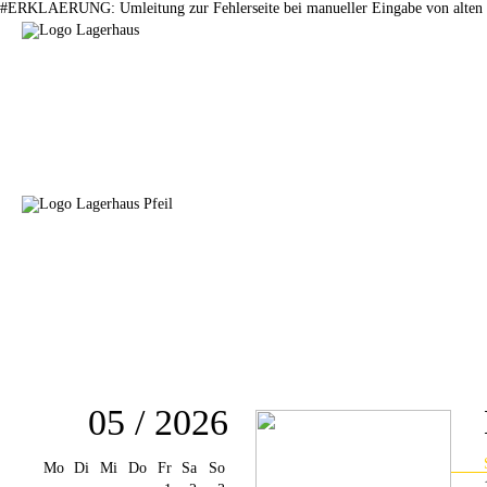
#ERKLAERUNG: Umleitung zur Fehlerseite bei manueller Eingabe von alten 
05 / 2026
Mo
Di
Mi
Do
Fr
Sa
So