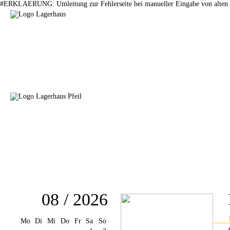
#ERKLAERUNG: Umleitung zur Fehlerseite bei manueller Eingabe von alten 
08 / 2026
Mo
Di
Mi
Do
Fr
Sa
So