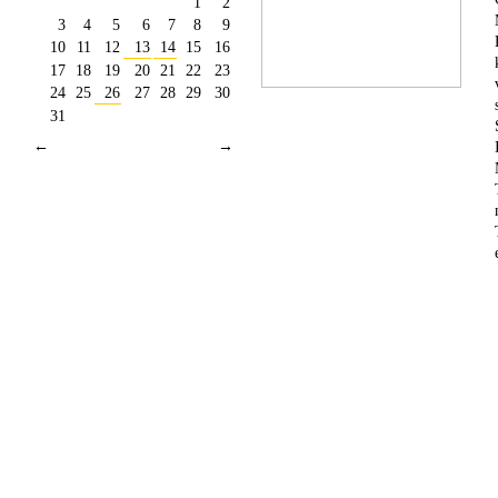
1
2
3
4
5
6
7
8
9
10
11
12
13
14
15
16
17
18
19
20
21
22
23
24
25
26
27
28
29
30
31
←
→