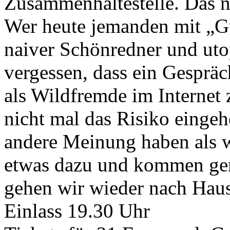
Zusammenhaltestelle. Das 
Wer heute jemanden mit „Gu
naiver Schönredner und uto
vergessen, dass ein Gespräc
als Wildfremde im Internet
nicht mal das Risiko eingeh
andere Meinung haben als w
etwas dazu und kommen ge
gehen wir wieder nach Hau
Einlass 19.30 Uhr