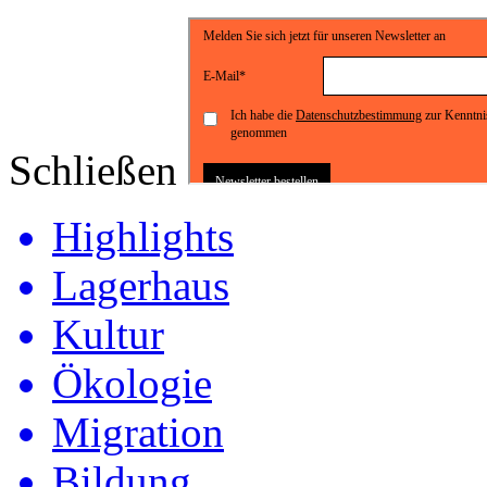
Schließen
Highlights
Lagerhaus
Kultur
Ökologie
Migration
Bildung