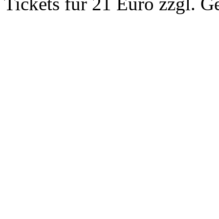
Tickets für 21 Euro zzgl. 