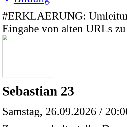
#ERKLAERUNG: Umleitung z
Eingabe von alten URLs zu 
Sebastian 23
Samstag, 26.09.2026
/ 20:0