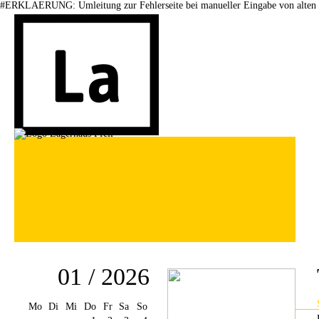
#ERKLAERUNG: Umleitung zur Fehlerseite bei manueller Eingabe von alten 
01 / 2026
Mo
Di
Mi
Do
Fr
Sa
So