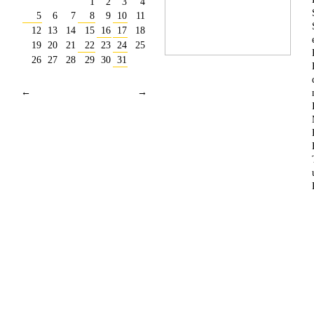
1
2
3
4
5
6
7
8
9
10
11
12
13
14
15
16
17
18
19
20
21
22
23
24
25
26
27
28
29
30
31
←
→