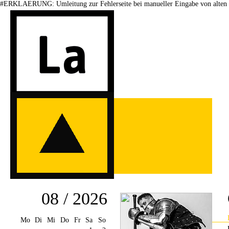
#ERKLAERUNG: Umleitung zur Fehlerseite bei manueller Eingabe von alten 
08 / 2026
Mo
Di
Mi
Do
Fr
Sa
So