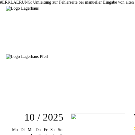
#ERKLAERUNG: Umleitung zur Fehlerseite bei manueller Eingabe von alten 
10 / 2025
Mo
Di
Mi
Do
Fr
Sa
So