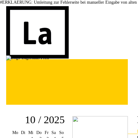
#ERKLAERUNG: Umleitung zur Fehlerseite bei manueller Eingabe von alten 
10 / 2025
Mo
Di
Mi
Do
Fr
Sa
So