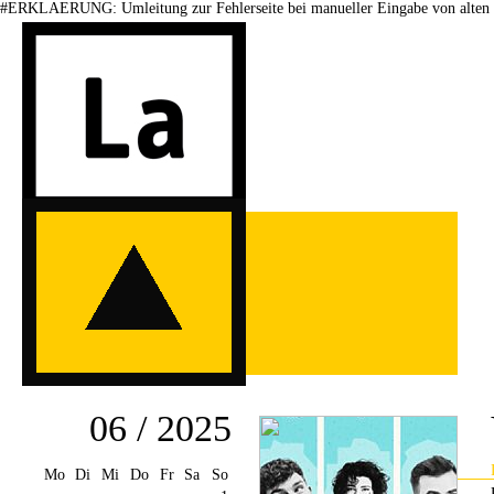
#ERKLAERUNG: Umleitung zur Fehlerseite bei manueller Eingabe von alten 
06 / 2025
Mo
Di
Mi
Do
Fr
Sa
So