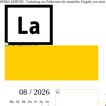
#ERKLAERUNG: Umleitung zur Fehlerseite bei manueller Eingabe von alten 
08 / 2026
Mo
Di
Mi
Do
Fr
Sa
So