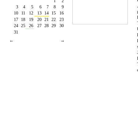
1
2
3
4
5
6
7
8
9
10
11
12
13
14
15
16
17
18
19
20
21
22
23
24
25
26
27
28
29
30
31
←
→