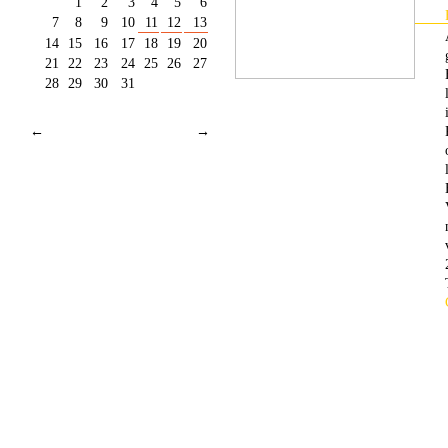
1
2
3
4
5
6
7
8
9
10
11
12
13
14
15
16
17
18
19
20
21
22
23
24
25
26
27
28
29
30
31
←
→