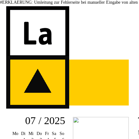
#ERKLAERUNG: Umleitung zur Fehlerseite bei manueller Eingabe von alten 
07 / 2025
Mo
Di
Mi
Do
Fr
Sa
So