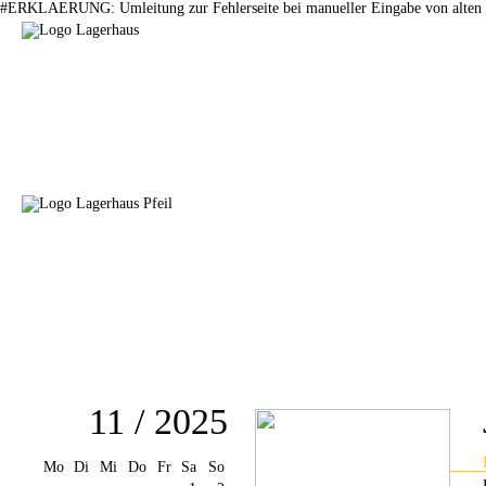
#ERKLAERUNG: Umleitung zur Fehlerseite bei manueller Eingabe von alten 
11 / 2025
Mo
Di
Mi
Do
Fr
Sa
So