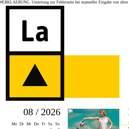
#ERKLAERUNG: Umleitung zur Fehlerseite bei manueller Eingabe von alten 
08 / 2026
Mo
Di
Mi
Do
Fr
Sa
So