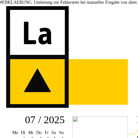
#ERKLAERUNG: Umleitung zur Fehlerseite bei manueller Eingabe von alten 
07 / 2025
Mo
Di
Mi
Do
Fr
Sa
So