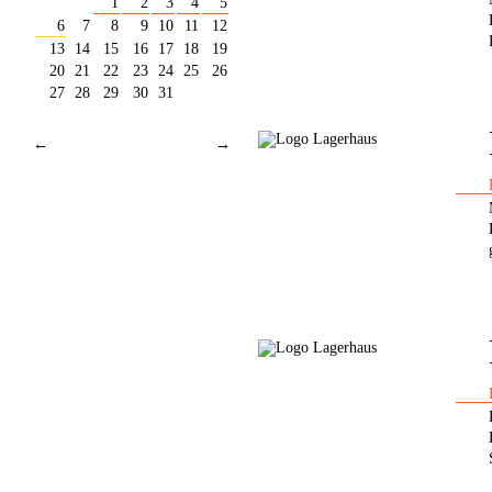
1
2
3
4
5
6
7
8
9
10
11
12
13
14
15
16
17
18
19
20
21
22
23
24
25
26
27
28
29
30
31
←
→