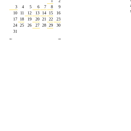
1
2
3
4
5
6
7
8
9
10
11
12
13
14
15
16
17
18
19
20
21
22
23
24
25
26
27
28
29
30
31
←
→