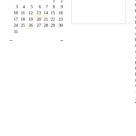
1
2
3
4
5
6
7
8
9
10
11
12
13
14
15
16
17
18
19
20
21
22
23
24
25
26
27
28
29
30
31
←
→