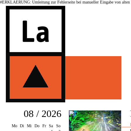
#ERKLAERUNG: Umleitung zur Fehlerseite bei manueller Eingabe von alten 
08 / 2026
Mo
Di
Mi
Do
Fr
Sa
So