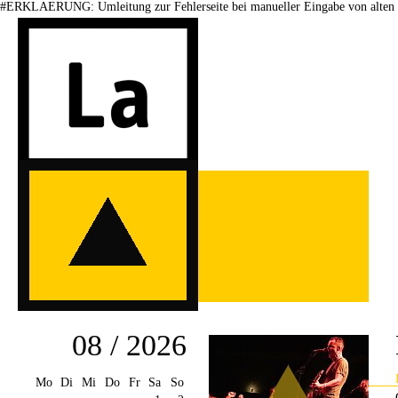
#ERKLAERUNG: Umleitung zur Fehlerseite bei manueller Eingabe von alten 
08 / 2026
Mo
Di
Mi
Do
Fr
Sa
So