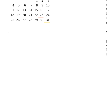
1
2
3
4
5
6
7
8
9
10
11
12
13
14
15
16
17
18
19
20
21
22
23
24
25
26
27
28
29
30
31
←
→