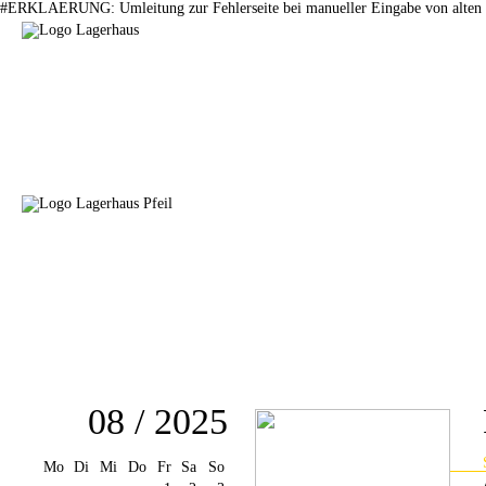
#ERKLAERUNG: Umleitung zur Fehlerseite bei manueller Eingabe von alten 
08 / 2025
Mo
Di
Mi
Do
Fr
Sa
So