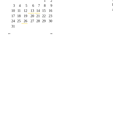
1
2
3
4
5
6
7
8
9
10
11
12
13
14
15
16
17
18
19
20
21
22
23
24
25
26
27
28
29
30
31
←
→