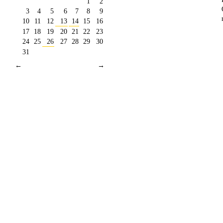
1
2
3
4
5
6
7
8
9
10
11
12
13
14
15
16
17
18
19
20
21
22
23
24
25
26
27
28
29
30
31
←
→