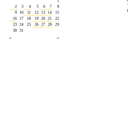
1
2
3
4
5
6
7
8
9
10
11
12
13
14
15
16
17
18
19
20
21
22
23
24
25
26
27
28
29
30
31
←
→