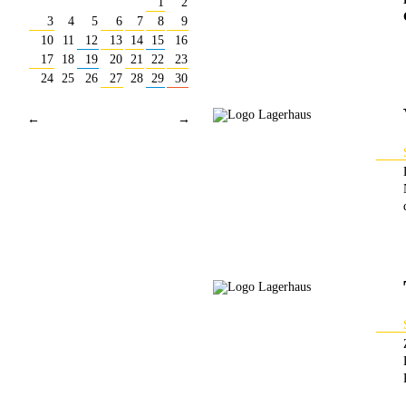
1
2
3
4
5
6
7
8
9
10
11
12
13
14
15
16
17
18
19
20
21
22
23
24
25
26
27
28
29
30
←
→